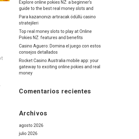
Explore online pokies NZ: a beginner’s
guide to the best real money slots and
Para kazancınızı artıracak ödüllü casino
stratejileri
Top real money slots to play at Online
Pokies NZ: features and benefits
Casino Aguero: Domina el juego con estos
consejos detallados
ot
Rocket Casino Australia mobile app: your
gateway to exciting online pokies and real
money
.
Comentarios recientes
Archivos
agosto 2026
julio 2026