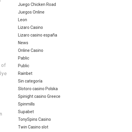
i
Juego Chicken Road
Juegos Online
Leon
Lizaro Casino
Lizaro casino españa
News
Online Casino
Pablic
 of
Public
Üye
Rainbet
Sin categoría
Slotoro casino Polska
Spinight casino Greece
Spinmills
Supabet
an
TonySpins Casino
Twin Casino slot