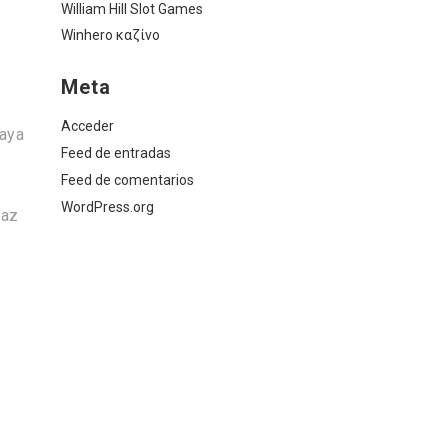
William Hill Slot Games
Winhero καζίνο
Meta
Acceder
maya
Feed de entradas
Feed de comentarios
WordPress.org
 az