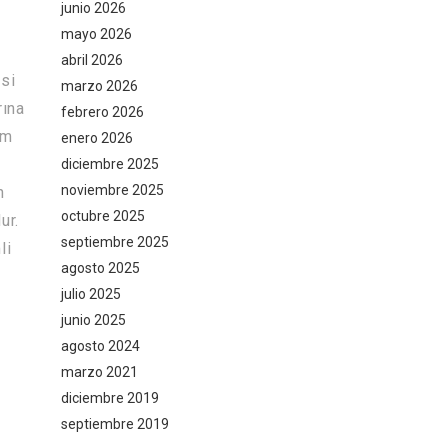
junio 2026
mayo 2026
abril 2026
si
marzo 2026
rına
febrero 2026
em
enero 2026
diciembre 2025
noviembre 2025
n
octubre 2025
ur.
septiembre 2025
li
agosto 2025
julio 2025
junio 2025
agosto 2024
marzo 2021
diciembre 2019
septiembre 2019