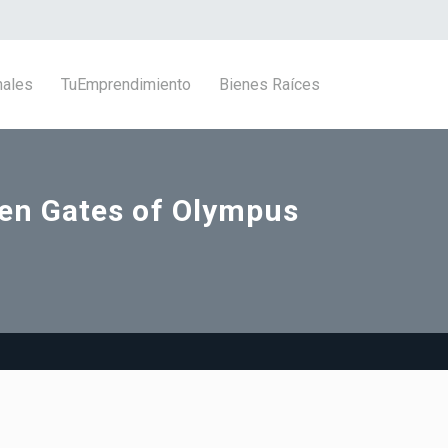
nales
TuEmprendimiento
Bienes Raíces
rden Gates of Olympus