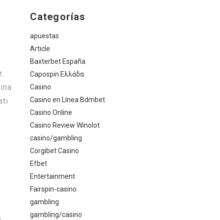
Categorías
apuestas
u
Article
n
Baxterbet España
z.
Capospin Ελλάδα
sına
Casino
Casino en Línea Bdmbet
atı
Casino Online
Casino Review Winolot
casino/gambling
Corgibet Casino
Efbet
Entertainment
Fairspin-casino
gambling
gambling/casino