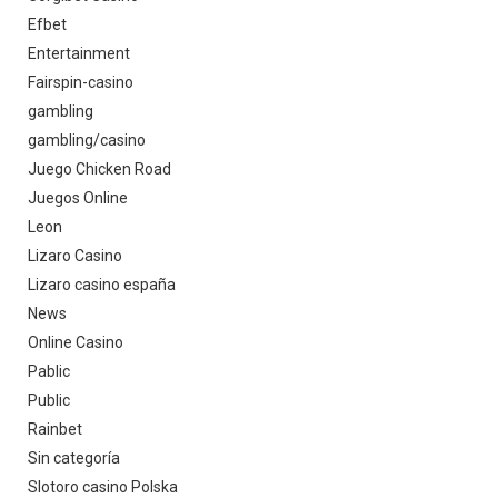
Efbet
Entertainment
Fairspin-casino
gambling
gambling/casino
Juego Chicken Road
Juegos Online
Leon
Lizaro Casino
Lizaro casino españa
News
Online Casino
Pablic
Public
Rainbet
Sin categoría
Slotoro casino Polska