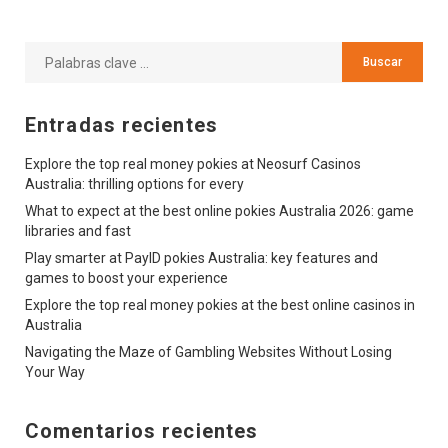
Entradas recientes
Explore the top real money pokies at Neosurf Casinos
Australia: thrilling options for every
What to expect at the best online pokies Australia 2026: game
libraries and fast
Play smarter at PayID pokies Australia: key features and
games to boost your experience
Explore the top real money pokies at the best online casinos in
Australia
Navigating the Maze of Gambling Websites Without Losing
Your Way
Comentarios recientes