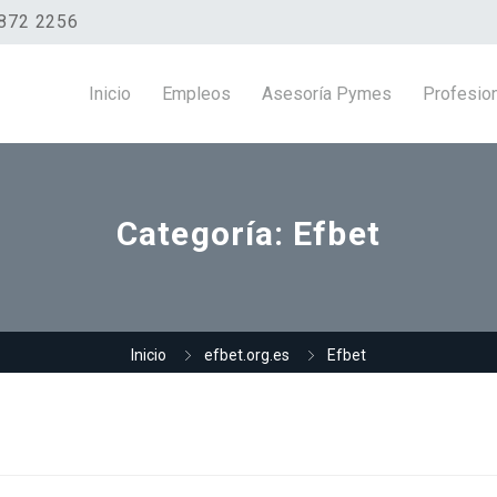
872 2256
Inicio
Empleos
Asesoría Pymes
Profesio
Categoría:
Efbet
Inicio
efbet.org.es
Efbet