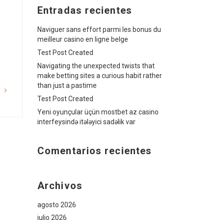
Entradas recientes
Naviguer sans effort parmi les bonus du
meilleur casino en ligne belge
Test Post Created
Navigating the unexpected twists that
make betting sites a curious habit rather
than just a pastime
O
Test Post Created
Yeni oyunçular üçün mostbet az casino
interfeysində itələyici sadəlik var
Comentarios recientes
Archivos
agosto 2026
julio 2026