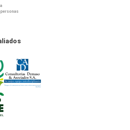
ca
s personas
aliados