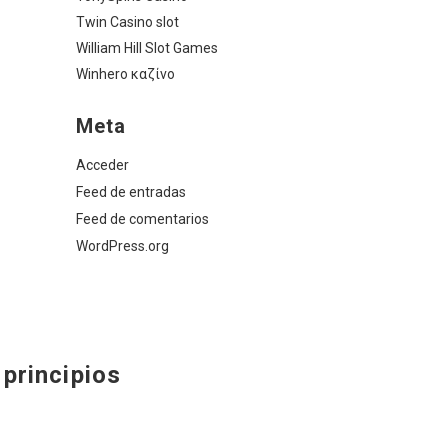
Twin Casino slot
William Hill Slot Games
Winhero καζίνο
Meta
Acceder
Feed de entradas
Feed de comentarios
WordPress.org
principios