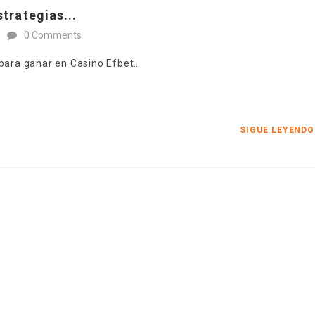
trategias...
0 Comments
 para ganar en Casino Efbet…
SIGUE LEYEND