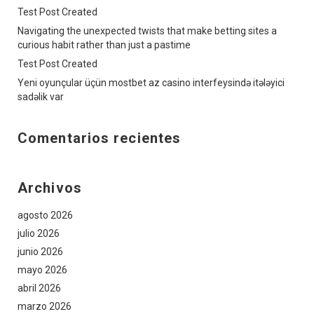
Test Post Created
Navigating the unexpected twists that make betting sites a
curious habit rather than just a pastime
Test Post Created
Yeni oyunçular üçün mostbet az casino interfeysində itələyici
sadəlik var
Comentarios recientes
Archivos
agosto 2026
julio 2026
junio 2026
mayo 2026
abril 2026
marzo 2026