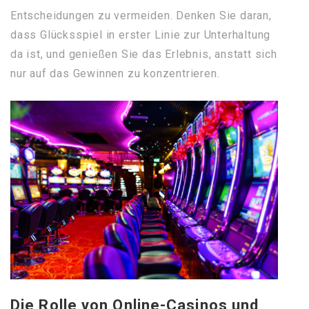
Entscheidungen zu vermeiden. Denken Sie daran,
dass Glücksspiel in erster Linie zur Unterhaltung
da ist, und genießen Sie das Erlebnis, anstatt sich
nur auf das Gewinnen zu konzentrieren.
Die Rolle von Online-Casinos und