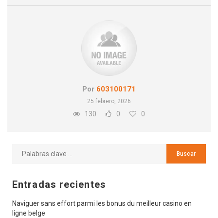
Por
603100171
25 febrero, 2026
130
0
0
Entradas recientes
Naviguer sans effort parmi les bonus du meilleur casino en
ligne belge