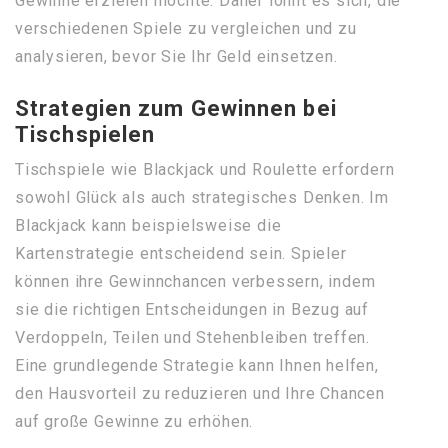
Gewinne erzielen möchte. Daher lohnt es sich, die
verschiedenen Spiele zu vergleichen und zu
analysieren, bevor Sie Ihr Geld einsetzen.
Strategien zum Gewinnen bei
Tischspielen
Tischspiele wie Blackjack und Roulette erfordern
sowohl Glück als auch strategisches Denken. Im
Blackjack kann beispielsweise die
Kartenstrategie entscheidend sein. Spieler
können ihre Gewinnchancen verbessern, indem
sie die richtigen Entscheidungen in Bezug auf
Verdoppeln, Teilen und Stehenbleiben treffen.
Eine grundlegende Strategie kann Ihnen helfen,
den Hausvorteil zu reduzieren und Ihre Chancen
auf große Gewinne zu erhöhen.