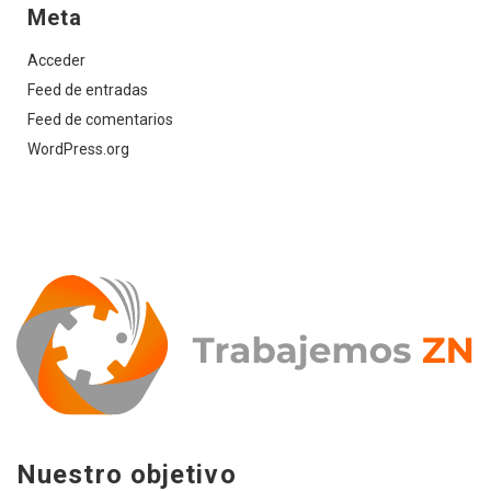
Meta
Acceder
Feed de entradas
Feed de comentarios
WordPress.org
Nuestro objetivo