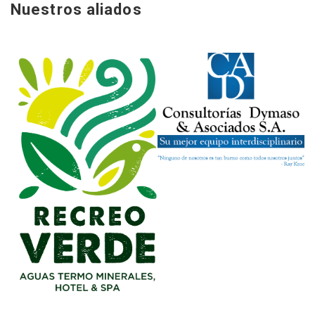
Nuestros aliados