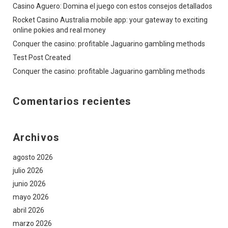
Casino Aguero: Domina el juego con estos consejos detallados
Rocket Casino Australia mobile app: your gateway to exciting
online pokies and real money
Conquer the casino: profitable Jaguarino gambling methods
Test Post Created
Conquer the casino: profitable Jaguarino gambling methods
Comentarios recientes
Archivos
agosto 2026
julio 2026
junio 2026
mayo 2026
abril 2026
marzo 2026