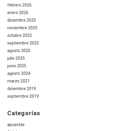
febrero 2026
enero 2026
diciembre 2025
noviembre 2025
octubre 2025
septiembre 2025
agosto 2025
julio 2025
junio 2025
agosto 2024
marzo 2021
diciembre 2019
septiembre 2019
Categorías
apuestas