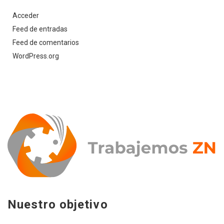
Acceder
Feed de entradas
Feed de comentarios
WordPress.org
Nuestro objetivo