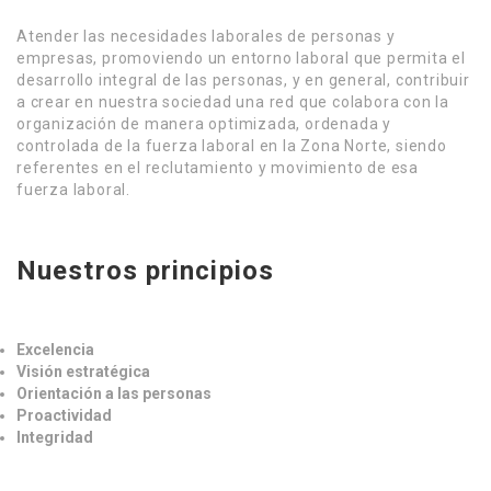
Atender las necesidades laborales de personas y
empresas, promoviendo un entorno laboral que permita el
desarrollo integral de las personas, y en general, contribuir
a crear en nuestra sociedad una red que colabora con la
organización de manera optimizada, ordenada y
controlada de la fuerza laboral en la Zona Norte, siendo
referentes en el reclutamiento y movimiento de esa
fuerza laboral.
Nuestros principios
Excelencia
Visión estratégica
Orientación a las personas
Proactividad
Integridad