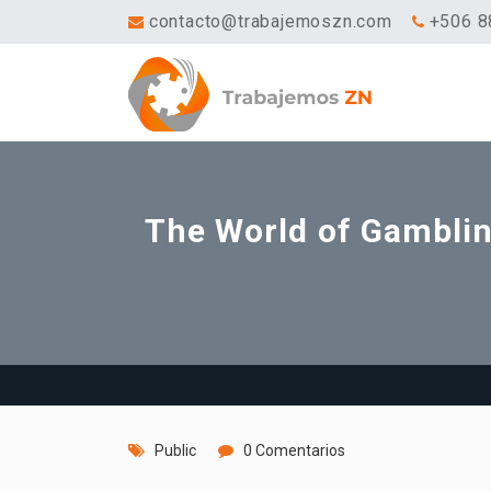
contacto@trabajemoszn.com
+506 8
The World of Gambli
Public
0 Comentarios