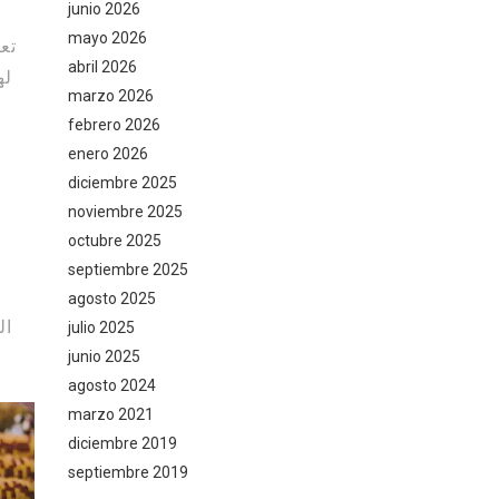
junio 2026
mayo 2026
تع
abril 2026
له
marzo 2026
febrero 2026
enero 2026
diciembre 2025
noviembre 2025
octubre 2025
septiembre 2025
agosto 2025
ال
julio 2025
junio 2025
agosto 2024
marzo 2021
diciembre 2019
septiembre 2019