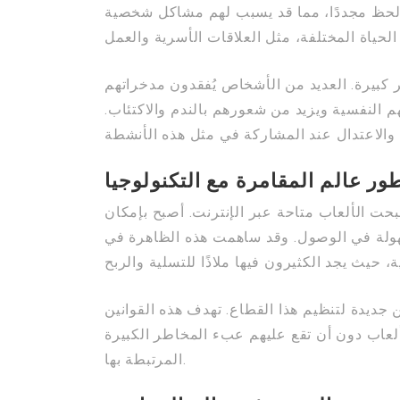
الحظ مجددًا، مما قد يسبب لهم مشاكل شخصية
 كبيرة. العديد من الأشخاص يُفقدون مدخراتهم
 النفسية ويزيد من شعورهم بالندم والاكتئاب.
ور عالم المقامرة مع التكنولوجيا
بحت الألعاب متاحة عبر الإنترنت. أصبح بإمكان
 سهولة في الوصول. وقد ساهمت هذه الظاهرة في
ن جديدة لتنظيم هذا القطاع. تهدف هذه القوانين
لألعاب دون أن تقع عليهم عبء المخاطر الكبيرة
المرتبطة بها.