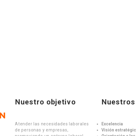
Nuestro objetivo
Nuestros 
Atender las necesidades laborales
Excelencia
de personas y empresas,
Visión estratégi