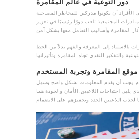
دور التوعية في عالم المقامرة
ى الأفراد أن يكونوا مدركين للمخاطر المصاحبة
بادرات المجتمعية تلعب دورًا رئيسيًا في تعزيز
 بالاستناد إلى المعرفة والفهم بدلاً من الحظ
موقع المقامرة وتجربة المستخدم
خدم. يجب أن يقدم المعلومات بشكل واضح وسهل
 يلبي احتياجات اللاعبين. الأمان والجودة هما