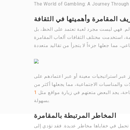
The World of Gambling: A Journey Through
يف المقامرة وأهميتها في الثقافة
عالم. فهي ليست مجرد لعبة تعتمد على الحظ، بل
يمة، استخدمت مختلف الثقافات ألعاب المقامرة
ز عبر استراتيجيات معينة أو عبر اعتمادهم على
ات والمناسبات الاجتماعية، مما يجعلها أكثر من
احة، يجد البعض متعتهم في زيارة مواقع مثل
بسهولة.
المخاطر المرتبطة بالمقامرة
 تحمل في خفاياها مخاطر عديدة. فقد تؤدي إلى