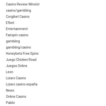
Casino Review Winolot
casino/gambling
Corgibet Casino
Efbet
Entertainment
Fairspin-casino
gambling
gambling/casino
Honeybetz Free Spins
Juego Chicken Road
Juegos Online
Leon
Lizaro Casino
Lizaro casino españa
News
Online Casino
Pablic