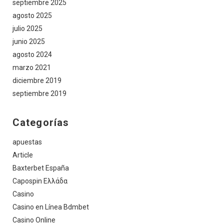
septiembre 2025
agosto 2025
julio 2025
junio 2025
agosto 2024
marzo 2021
diciembre 2019
septiembre 2019
Categorías
apuestas
Article
Baxterbet España
Capospin Ελλάδα
Casino
Casino en Línea Bdmbet
Casino Online