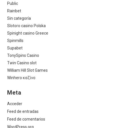
Public
Rainbet
Sin categoría
Slotoro casino Polska
Spinight casino Greece
Spinmills
Supabet
TonySpins Casino
Twin Casino slot
William Hill Slot Games
Winhero καζίνο
Meta
Acceder
Feed de entradas
Feed de comentarios
WordPress.org