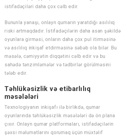
istifadəçiləri daha çox cəlb edir.
Bununla yanaşı, onlayn qumarın yaratdığı asılılıq
riski artmaqdadır. İstifadəçilərin daha asan şəkildə
oyunlara girməsi, onların daha çox pul itirməsinə
və asılılıq inkişaf etdirməsinə səbəb ola bilər. Bu
məsələ, cəmiyyətin diqqətini cəlb edir və bu
sahədə tənzimləmələr və tədbirlər görülməsini
tələb edir.
Təhlükəsizlik və etibarlılıq
məsələləri
Texnologiyanın inkişafı ilə birlikdə, qumar
oyunlarında təhlükəsizlik məsələləri də ön plana
çıxır. Onlayn qumar platformaları, istifadəçilərin
şəxsi məlumatlarını qorumaq üçün müxtəlif