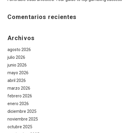
Comentarios recientes
Archivos
agosto 2026
julio 2026
junio 2026
mayo 2026
abril 2026
marzo 2026
febrero 2026
enero 2026
diciembre 2025
noviembre 2025
octubre 2025