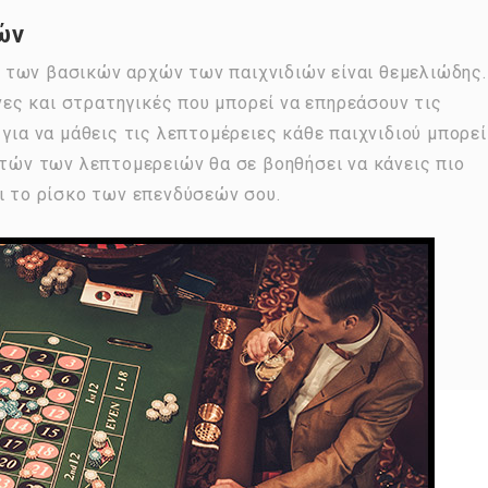
ών
ση των βασικών αρχών των παιχνιδιών είναι θεμελιώδης.
νες και στρατηγικές που μπορεί να επηρεάσουν τις
για να μάθεις τις λεπτομέρειες κάθε παιχνιδιού μπορεί
τών των λεπτομερειών θα σε βοηθήσει να κάνεις πιο
ι το ρίσκο των επενδύσεών σου.