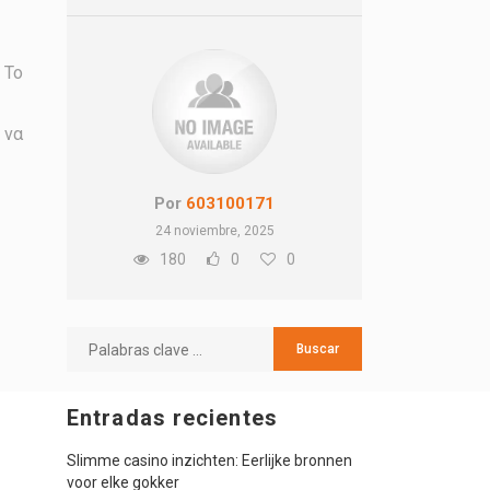
 Το
 να
Por
603100171
24 noviembre, 2025
180
0
0
Entradas recientes
Slimme casino inzichten: Eerlijke bronnen
voor elke gokker