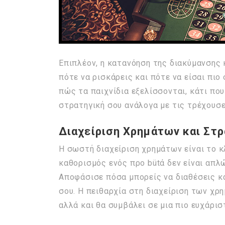
Επιπλέον, η κατανόηση της διακύμανσης 
πότε να ρισκάρεις και πότε να είσαι πιο
πώς τα παιχνίδια εξελίσσονται, κάτι πο
στρατηγική σου ανάλογα με τις τρέχουσε
Διαχείριση Χρημάτων και Στρ
Η σωστή διαχείριση χρημάτων είναι το κλ
καθορισμός ενός προ bütά δεν είναι απλ
Αποφάσισε πόσα μπορείς να διαθέσεις κ
σου. Η πειθαρχία στη διαχείριση των χρ
αλλά και θα συμβάλει σε μια πιο ευχάρισ