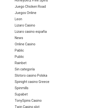
Honeybetz Free Spins
Juego Chicken Road
Juegos Online
Leon
Lizaro Casino
Lizaro casino españa
News
Online Casino
Pablic
Public
Rainbet
Sin categoría
Slotoro casino Polska
Spinight casino Greece
Spinmills
Supabet
TonySpins Casino
Twin Casino slot