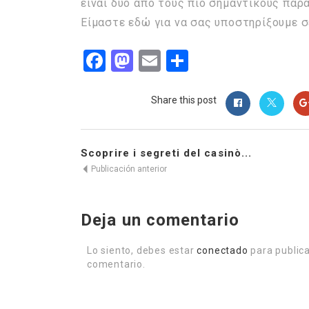
είναι δύο από τους πιο σημαντικούς παρά
Είμαστε εδώ για να σας υποστηρίξουμε σ
Facebook
Mastodon
Email
Compartir
Share this post
Scoprire i segreti del casinò...
Publicación anterior
Deja un comentario
Lo siento, debes estar
conectado
para publica
comentario.