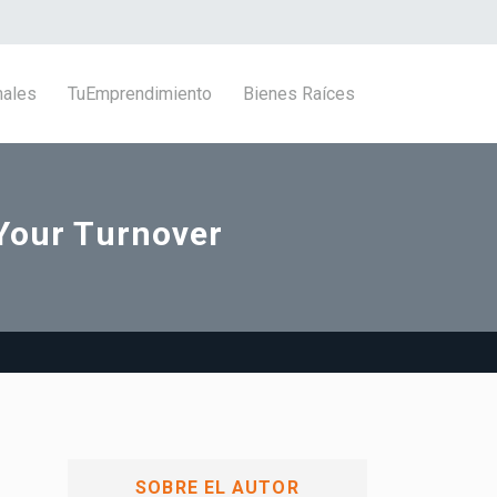
nales
TuEmprendimiento
Bienes Raíces
 Your Turnover
SOBRE EL AUTOR