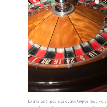
Ελάτε μαζί μας και ανακαλύψτε πώς να γ