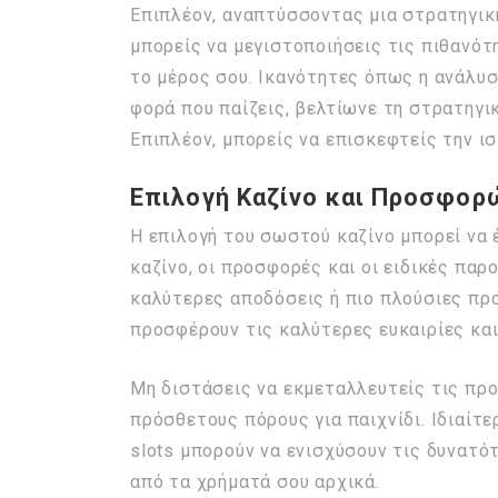
Επιπλέον, αναπτύσσοντας μια στρατηγική
μπορείς να μεγιστοποιήσεις τις πιθανότη
το μέρος σου. Ικανότητες όπως η ανάλυσ
φορά που παίζεις, βελτίωνε τη στρατηγικ
Επιπλέον, μπορείς να επισκεφτείς την 
Επιλογή Καζίνο και Προσφορ
Η επιλογή του σωστού καζίνο μπορεί να 
καζίνο, οι προσφορές και οι ειδικές πα
καλύτερες αποδόσεις ή πιο πλούσιες πρ
προσφέρουν τις καλύτερες ευκαιρίες κα
Μη διστάσεις να εκμεταλλευτείς τις π
πρόσθετους πόρους για παιχνίδι. Ιδιαίτ
slots μπορούν να ενισχύσουν τις δυνατό
από τα χρήματά σου αρχικά.