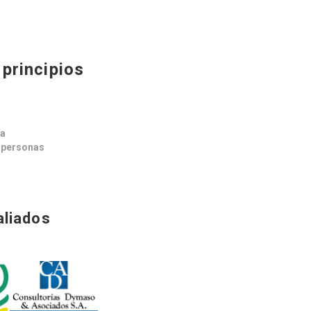
principios
ca
s personas
aliados