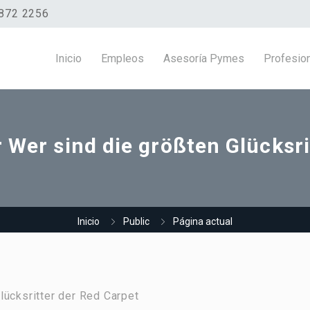
872 2256
Inicio
Empleos
Asesoría Pymes
Profesio
 Wer sind die größten Glücksri
Inicio
Public
Página actual
lücksritter der Red Carpet