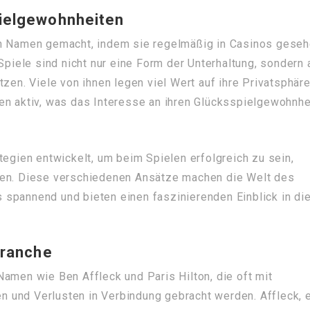
pielgewohnheiten
en Namen gemacht, indem sie regelmäßig in Casinos gese
iele sind nicht nur eine Form der Unterhaltung, sondern 
tzen. Viele von ihnen legen viel Wert auf ihre Privatsphär
en aktiv, was das Interesse an ihren Glücksspielgewohnhe
tegien entwickelt, um beim Spielen erfolgreich zu sein,
uen. Diese verschiedenen Ansätze machen die Welt des
spannend und bieten einen faszinierenden Einblick in di
Branche
amen wie Ben Affleck und Paris Hilton, die oft mit
 und Verlusten in Verbindung gebracht werden. Affleck, 