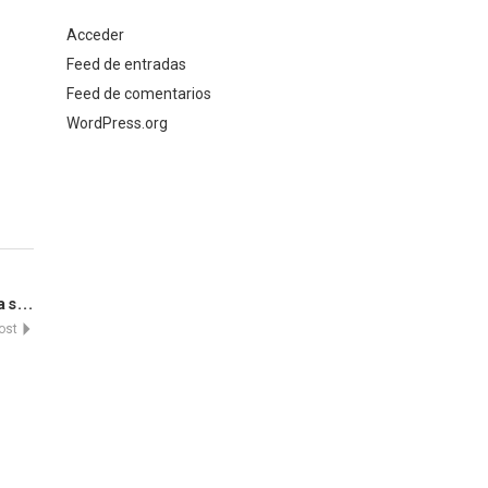
Acceder
Feed de entradas
Feed de comentarios
WordPress.org
s...
post