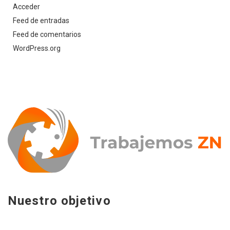
Acceder
Feed de entradas
Feed de comentarios
WordPress.org
Nuestro objetivo