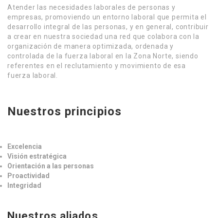
Atender las necesidades laborales de personas y
empresas, promoviendo un entorno laboral que permita el
desarrollo integral de las personas, y en general, contribuir
a crear en nuestra sociedad una red que colabora con la
organización de manera optimizada, ordenada y
controlada de la fuerza laboral en la Zona Norte, siendo
referentes en el reclutamiento y movimiento de esa
fuerza laboral.
Nuestros principios
Excelencia
Visión estratégica
Orientación a las personas
Proactividad
Integridad
Nuestros aliados