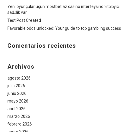
Yeni oyunçular üçün mostbet az casino interfeysində itələyici
sadəlik var
Test Post Created
Favorable odds unlocked: Your guide to top gambling success
Comentarios recientes
Archivos
agosto 2026
julio 2026
junio 2026
mayo 2026
abril 2026
marzo 2026
febrero 2026
enero 2026