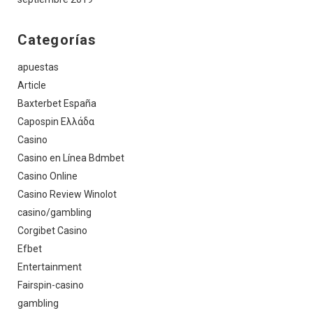
Categorías
apuestas
Article
Baxterbet España
Capospin Ελλάδα
Casino
Casino en Línea Bdmbet
Casino Online
Casino Review Winolot
casino/gambling
Corgibet Casino
Efbet
Entertainment
Fairspin-casino
gambling