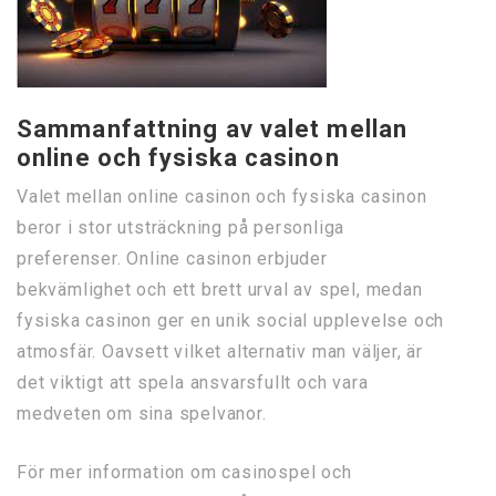
Sammanfattning av valet mellan
online och fysiska casinon
Valet mellan online casinon och fysiska casinon
beror i stor utsträckning på personliga
preferenser. Online casinon erbjuder
bekvämlighet och ett brett urval av spel, medan
fysiska casinon ger en unik social upplevelse och
atmosfär. Oavsett vilket alternativ man väljer, är
det viktigt att spela ansvarsfullt och vara
medveten om sina spelvanor.
För mer information om casinospel och