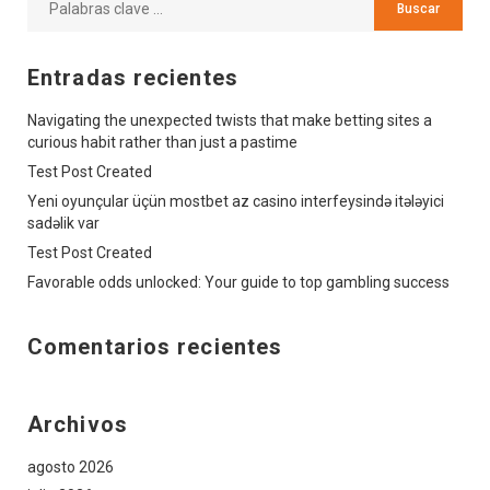
Entradas recientes
Navigating the unexpected twists that make betting sites a
curious habit rather than just a pastime
Test Post Created
Yeni oyunçular üçün mostbet az casino interfeysində itələyici
sadəlik var
Test Post Created
Favorable odds unlocked: Your guide to top gambling success
Comentarios recientes
Archivos
agosto 2026