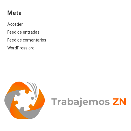
Meta
Acceder
Feed de entradas
Feed de comentarios
WordPress.org