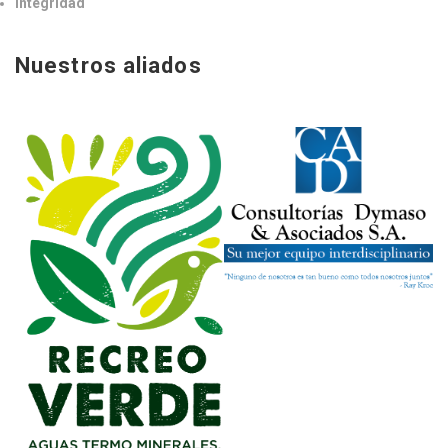
Integridad
Nuestros aliados