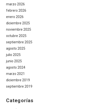
marzo 2026
febrero 2026
enero 2026
diciembre 2025
noviembre 2025
octubre 2025
septiembre 2025
agosto 2025
julio 2025
junio 2025
agosto 2024
marzo 2021
diciembre 2019
septiembre 2019
Categorías