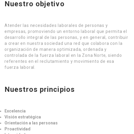
Nuestro objetivo
Atender las necesidades laborales de personas y
empresas, promoviendo un entorno laboral que permita el
desarrollo integral de las personas, y en general, contribuir
a crear en nuestra sociedad una red que colabora con la
organización de manera optimizada, ordenada y
controlada de la fuerza laboral en la Zona Norte, siendo
referentes en el reclutamiento y movimiento de esa
fuerza laboral.
Nuestros principios
Excelencia
Visión estratégica
Orientación a las personas
Proactividad