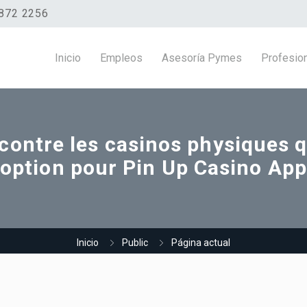
872 2256
Inicio
Empleos
Asesoría Pymes
Profesio
contre les casinos physiques q
option pour Pin Up Casino App
Inicio
Public
Página actual