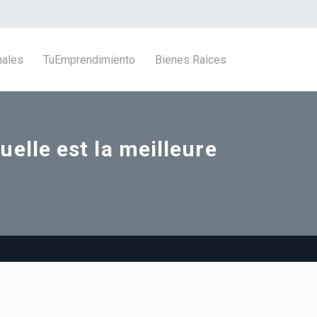
nales
TuEmprendimiento
Bienes Raíces
uelle est la meilleure