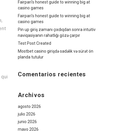
Fairpari’s honest guide to winning big at
casino games
Fairpari’s honest guide to winning big at
e,
casino games
ent
Pin up giriş zamanı çıxdıqdan sonra intuitiv
naviqasiyanın rahatlığı gözə çarpır
Test Post Created
Mostbet casino girişdə sadəlik və sürət ön
planda tutulur
Comentarios recientes
 qui
Archivos
agosto 2026
julio 2026
junio 2026
mayo 2026