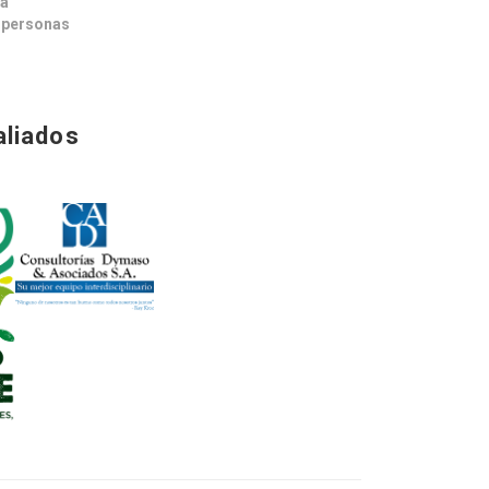
ca
s personas
aliados