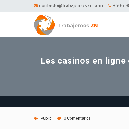
contacto@trabajemoszn.com
+506 8
Les casinos en ligne 
Public
0 Comentarios