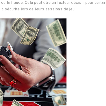
 ou la fraude. Cela peut être un facteur décisif pour certai
t la sécurité lors de leurs sessions de jeu.