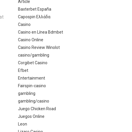
Article
Baxterbet España
at
Capospin Ελλάδα
Casino
Casino en Línea Bdmbet
Casino Online
Casino Review Winolot
casino/gambling
Corgibet Casino
Efbet
Entertainment
Fairspin-casino
gambling
gambling/casino
Juego Chicken Road
Juegos Online
Leon
Lizaro Casino