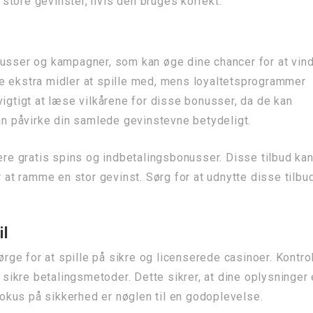
l store gevinster, hvis den bruges korrekt.
nusser og kampagner, som kan øge dine chancer for at vind
e ekstra midler at spille med, mens loyaltetsprogrammer
vigtigt at læse vilkårene for disse bonusser, da de kan
 påvirke din samlede gevinstevne betydeligt.
e gratis spins og indbetalingsbonusser. Disse tilbud ka
r at ramme en stor gevinst. Sørg for at udnytte disse tilbud
il
ørge for at spille på sikre og licenserede casinoer. Kontrol
r sikre betalingsmetoder. Dette sikrer, at dine oplysninger 
 fokus på sikkerhed er nøglen til en godoplevelse.