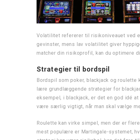
Volatilitet refererer til risikoniveauet ved
gevinster, mens lav volatilitet giver hypp
matcher din risikoprofil, kan du optimere d
Strategier til bordspil
Bordspil som poker, blackjack og roulette 
lære grundlæggende strategier for blackjac
eksempel, i blackjack, er det en god idé at 
være særlig vigtigt, når man skal vælge me
Roulette kan virke simpel, men der er fler
mest populære er Martingale-systemet, hvo