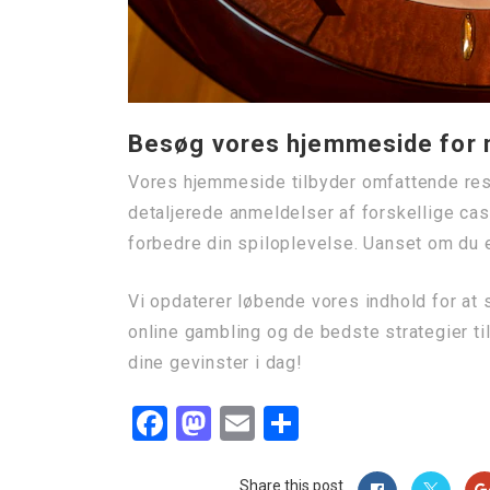
Besøg vores hjemmeside for 
Vores hjemmeside tilbyder omfattende ress
detaljerede anmeldelser af forskellige casin
forbedre din spiloplevelse. Uanset om du er
Vi opdaterer løbende vores indhold for at s
online gambling og de bedste strategier t
dine gevinster i dag!
Facebook
Mastodon
Email
Compartir
Share this post