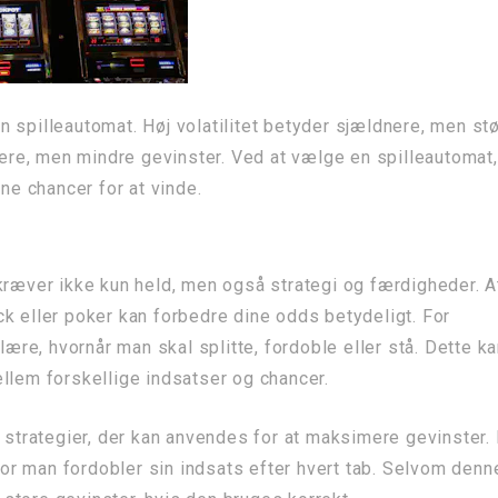
 en spilleautomat. Høj volatilitet betyder sjældnere, men st
igere, men mindre gevinster. Ved at vælge en spilleautomat,
ine chancer for at vinde.
kræver ikke kun held, men også strategi og færdigheder. A
k eller poker kan forbedre dine odds betydeligt. For
lære, hvornår man skal splitte, fordoble eller stå. Dette k
llem forskellige indsatser og chancer.
e strategier, der kan anvendes for at maksimere gevinster.
r man fordobler sin indsats efter hvert tab. Selvom denn