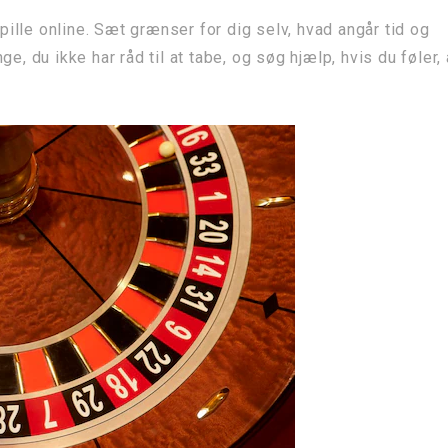
spille online. Sæt grænser for dig selv, hvad angår tid og
e, du ikke har råd til at tabe, og søg hjælp, hvis du føler, 