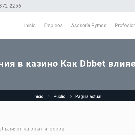
872 2256
Inicio
Empleos
Asesoría Pymes
Profesio
ия в казино Как Dbbet влия
Inicio
Public
Página actual
et влияет на опыт игроков