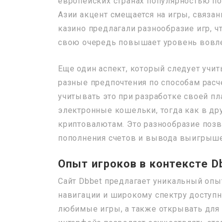
европейских странах популярностью по
Азии акцент смещается на игры, связан
казино предлагали разнообразие игр, ч
свою очередь повышает уровень вовле
Еще один аспект, который следует учи
разные предпочтения по способам расче
учитывать это при разработке своей п
электронные кошельки, тогда как в др
криптовалютам. Это разнообразие позв
пополнения счетов и вывода выигрыше
Опыт игроков в контексте D
Сайт Dbbet предлагает уникальный опы
навигации и широкому спектру доступн
любимые игры, а также открывать для