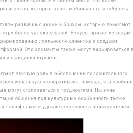
вки в любое время и в любом месте, что делает
ля игроков, которые ценят мобильность и гибкость.
ателям различные акции и бонусы, которые помогают
игру более увлекательной. Бонусы при регистрации 
формированию лояльности клиентов и создают
атформой. Эти элементы также могут варьироваться 
ий и ожиданий игроков.
играет важную роль в обеспечении положительного
рофессиональную и оперативную помощь, что особенн
ые могут сталкиваться с трудностями. Наличие
тация общения под культурные особенности также
тие платформы и удовлетворенность пользователей.