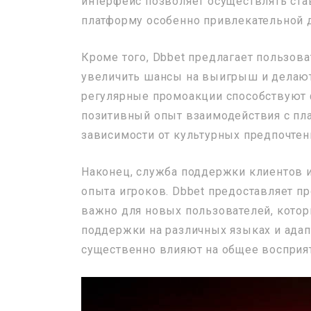
интерфейс позволяет осуществлять ста
платформу особенно привлекательной д
Кроме того, Dbbet предлагает пользов
увеличить шансы на выигрыш и делают 
регулярные промоакции способствуют 
позитивный опыт взаимодействия с пл
зависимости от культурных предпочтен
Наконец, служба поддержки клиентов 
опыта игроков. Dbbet предоставляет п
важно для новых пользователей, котор
поддержки на различных языках и адап
существенно влияют на общее восприя