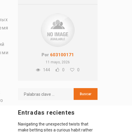
ных
ремя
ий
ными
Por
603100171
11 mayo, 2026
144
0
0
х
то
Entradas recientes
Navigating the unexpected twists that
make betting sites a curious habit rather