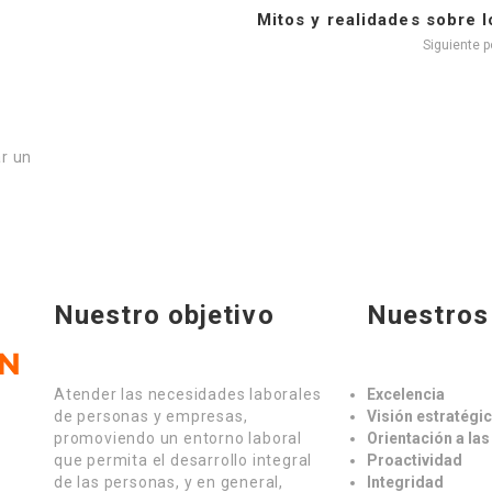
Mitos y realidades sobre lo
Siguiente 
r un
Nuestro objetivo
Nuestros 
Atender las necesidades laborales
Excelencia
de personas y empresas,
Visión estratégi
promoviendo un entorno laboral
Orientación a la
que permita el desarrollo integral
Proactividad
de las personas, y en general,
Integridad