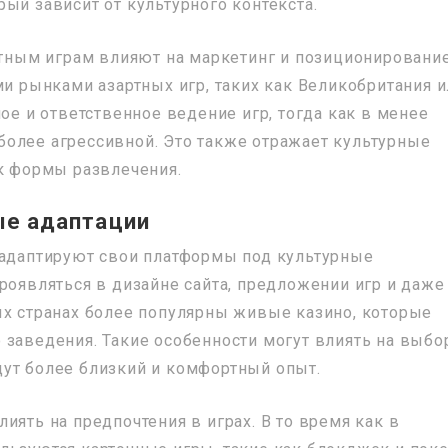
ый зависит от культурного контекста.
артным играм влияют на маркетинг и позиционировани
ми рынками азартных игр, таких как Великобритания 
ное и ответственное ведение игр, тогда как в менее
олее агрессивной. Это также отражает культурные
ак формы развлечения.
ые адаптации
 адаптируют свои платформы под культурные
роявляться в дизайне сайта, предложении игр и даже
ых странах более популярны живые казино, которые
 заведения. Такие особенности могут влиять на выбо
ут более близкий и комфортный опыт.
иять на предпочтения в играх. В то время как в