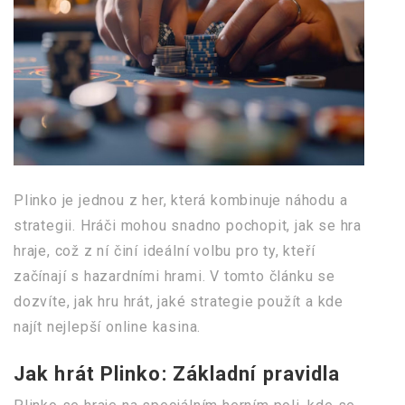
Plinko je jednou z her, která kombinuje náhodu a
strategii. Hráči mohou snadno pochopit, jak se hra
hraje, což z ní činí ideální volbu pro ty, kteří
začínají s hazardními hrami. V tomto článku se
dozvíte, jak hru hrát, jaké strategie použít a kde
najít nejlepší online kasina.
Jak hrát Plinko: Základní pravidla