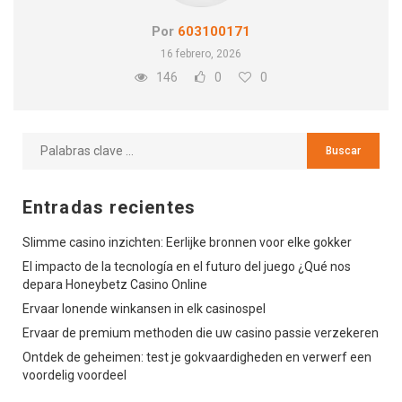
Por
603100171
16 febrero, 2026
146
0
0
Entradas recientes
Slimme casino inzichten: Eerlijke bronnen voor elke gokker
El impacto de la tecnología en el futuro del juego ¿Qué nos
depara Honeybetz Casino Online
Ervaar lonende winkansen in elk casinospel
Ervaar de premium methoden die uw casino passie verzekeren
Ontdek de geheimen: test je gokvaardigheden en verwerf een
voordelig voordeel