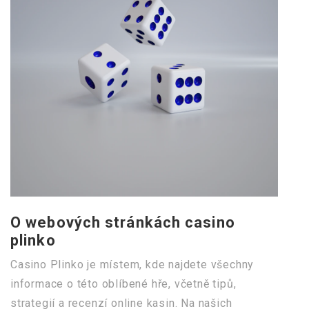
O webových stránkách casino
plinko
Casino Plinko je místem, kde najdete všechny
informace o této oblíbené hře, včetně tipů,
strategií a recenzí online kasin. Na našich