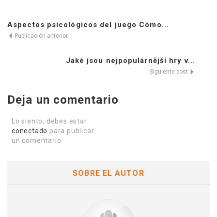
Aspectos psicológicos del juego Cómo...
Publicación anterior
Jaké jsou nejpopulárnější hry v...
Siguiente post
Deja un comentario
Lo siento, debes estar
conectado
para publicar
un comentario.
SOBRE EL AUTOR