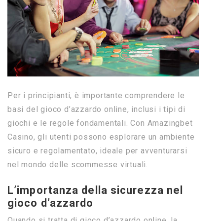
Per i principianti, è importante comprendere le
basi del gioco d’azzardo online, inclusi i tipi di
giochi e le regole fondamentali. Con Amazingbet
Casino, gli utenti possono esplorare un ambiente
sicuro e regolamentato, ideale per avventurarsi
nel mondo delle scommesse virtuali.
L’importanza della sicurezza nel
gioco d’azzardo
Quando si tratta di gioco d’azzardo online, la