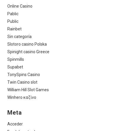
Online Casino
Pablic
Public
Rainbet
Sin categoría
Slotoro casino Polska
Spinight casino Greece
Spinmills
Supabet
TonySpins Casino
Twin Casino slot
William Hill Slot Games
Winhero καζίνο
Meta
Acceder