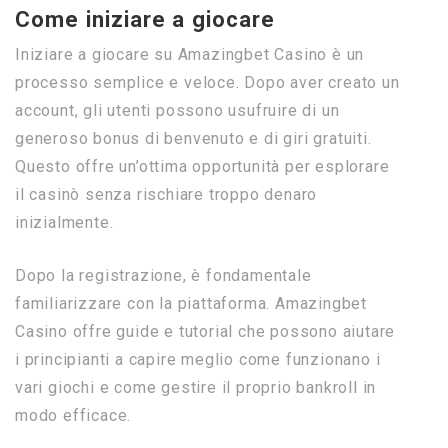
Come iniziare a giocare
Iniziare a giocare su Amazingbet Casino è un
processo semplice e veloce. Dopo aver creato un
account, gli utenti possono usufruire di un
generoso bonus di benvenuto e di giri gratuiti.
Questo offre un’ottima opportunità per esplorare
il casinò senza rischiare troppo denaro
inizialmente.
Dopo la registrazione, è fondamentale
familiarizzare con la piattaforma. Amazingbet
Casino offre guide e tutorial che possono aiutare
i principianti a capire meglio come funzionano i
vari giochi e come gestire il proprio bankroll in
modo efficace.