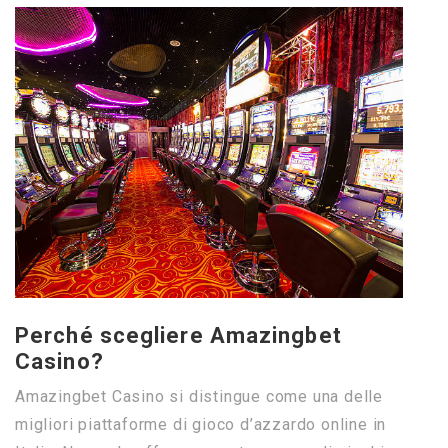
Perché scegliere Amazingbet
Casino?
Amazingbet Casino si distingue come una delle
migliori piattaforme di gioco d’azzardo online in