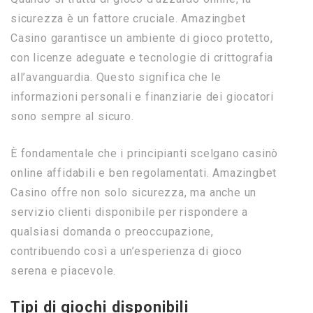
sicurezza è un fattore cruciale. Amazingbet
Casino garantisce un ambiente di gioco protetto,
con licenze adeguate e tecnologie di crittografia
all’avanguardia. Questo significa che le
informazioni personali e finanziarie dei giocatori
sono sempre al sicuro.
È fondamentale che i principianti scelgano casinò
online affidabili e ben regolamentati. Amazingbet
Casino offre non solo sicurezza, ma anche un
servizio clienti disponibile per rispondere a
qualsiasi domanda o preoccupazione,
contribuendo così a un’esperienza di gioco
serena e piacevole.
Tipi di giochi disponibili