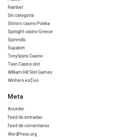
Rainbet
Sin categoría
Slotoro casino Polska
Spinight casino Greece
Spinmills
Supabet
TonySpins Casino
Twin Casino slot
William Hill Slot Games
Winhero καζίνο
Meta
Acceder
Feed de entradas
Feed de comentarios
WordPress.org