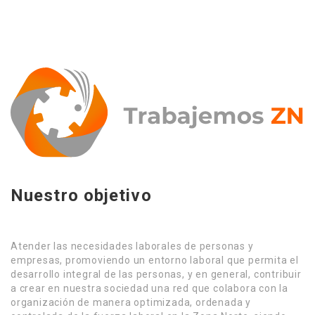
Nuestro objetivo
Atender las necesidades laborales de personas y
empresas, promoviendo un entorno laboral que permita el
desarrollo integral de las personas, y en general, contribuir
a crear en nuestra sociedad una red que colabora con la
organización de manera optimizada, ordenada y