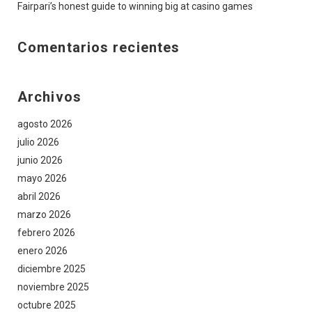
Fairpari’s honest guide to winning big at casino games
Comentarios recientes
Archivos
agosto 2026
julio 2026
junio 2026
mayo 2026
abril 2026
marzo 2026
febrero 2026
enero 2026
diciembre 2025
noviembre 2025
octubre 2025