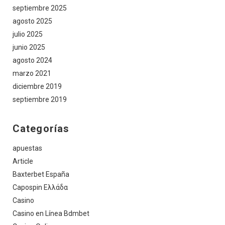
septiembre 2025
agosto 2025
julio 2025
junio 2025
agosto 2024
marzo 2021
diciembre 2019
septiembre 2019
Categorías
apuestas
Article
Baxterbet España
Capospin Ελλάδα
Casino
Casino en Línea Bdmbet