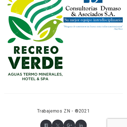
Trabajemos ZN - ®2021