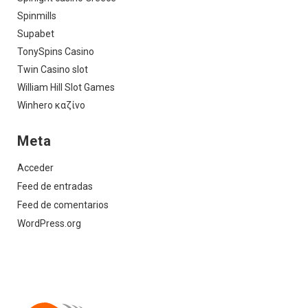
Spinmills
Supabet
TonySpins Casino
Twin Casino slot
William Hill Slot Games
Winhero καζίνο
Meta
Acceder
Feed de entradas
Feed de comentarios
WordPress.org