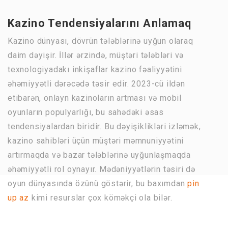
Kazino Tendensiyalarını Anlamaq
Kazino dünyası, dövrün tələblərinə uyğun olaraq
daim dəyişir. İllər ərzində, müştəri tələbləri və
texnologiyadakı inkişaflar kazino fəaliyyətini
əhəmiyyətli dərəcədə təsir edir. 2023-cü ildən
etibarən, onlayn kazinoların artması və mobil
oyunların populyarlığı, bu sahədəki əsas
tendensiyalardan biridir. Bu dəyişiklikləri izləmək,
kazino sahibləri üçün müştəri məmnuniyyətini
artırmaqda və bazar tələblərinə uyğunlaşmaqda
əhəmiyyətli rol oynayır. Mədəniyyətlərin təsiri də
oyun dünyasında özünü göstərir, bu baxımdan
pin
up az
kimi resurslar çox köməkçi ola bilər.