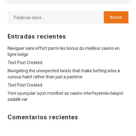
Entradas recientes
Naviguer sans effort parmi les bonus du meilleur casino en
ligne belge
Test Post Created
Navigating the unexpected twists that make betting sites a
curious habit rather than just a pastime
Test Post Created
Yeni oyunçular üçün mostbet az casino interfeysində itələyici
sadəlik var
Comentarios recientes