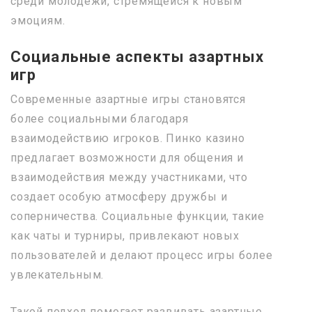
среди молодежи, стремящейся к новым
эмоциям.
Социальные аспекты азартных
игр
Современные азартные игры становятся
более социальными благодаря
взаимодействию игроков. Пинко казино
предлагает возможности для общения и
взаимодействия между участниками, что
создает особую атмосферу дружбы и
соперничества. Социальные функции, такие
как чаты и турниры, привлекают новых
пользователей и делают процесс игры более
увлекательным.
Такой подход помогает развивать азартные