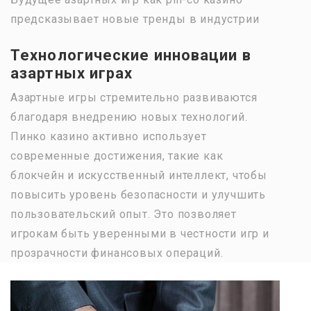
предсказывает новые тренды в индустрии
Технологические инновации в
азартных играх
Азартные игры стремительно развиваются
благодаря внедрению новых технологий.
Пинко казино активно использует
современные достижения, такие как
блокчейн и искусственный интеллект, чтобы
повысить уровень безопасности и улучшить
пользовательский опыт. Это позволяет
игрокам быть уверенными в честности игр и
прозрачности финансовых операций.