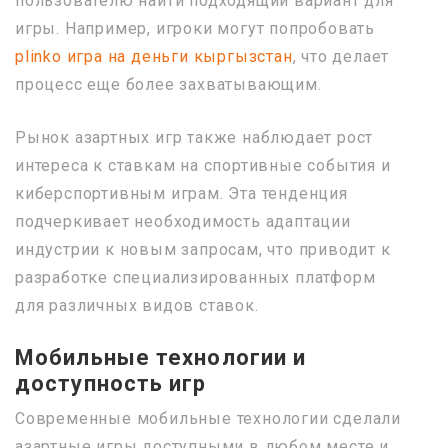
пользователю найти подходящий вариант для
игры. Например, игроки могут попробовать
plinko игра на деньги кыргызстан
, что делает
процесс еще более захватывающим.
Рынок азартных игр также наблюдает рост
интереса к ставкам на спортивные события и
киберспортивным играм. Эта тенденция
подчеркивает необходимость адаптации
индустрии к новым запросам, что приводит к
разработке специализированных платформ
для различных видов ставок.
Мобильные технологии и
доступность игр
Современные мобильные технологии сделали
азартные игры доступными в любом месте и