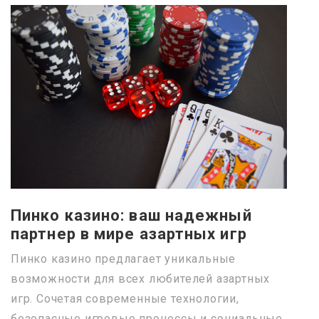
Пинко казино: ваш надежный
партнер в мире азартных игр
Пинко казино предлагает уникальные
возможности для всех любителей азартных
игр. Сочетая современные технологии,
безопасные игровые процессы и социальные