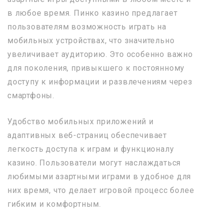
в любое время. Пинко казино предлагает
пользователям возможность играть на
мобильных устройствах, что значительно
увеличивает аудиторию. Это особенно важно
для поколения, привыкшего к постоянному
доступу к информации и развлечениям через
смартфоны.
Удобство мобильных приложений и
адаптивных веб-страниц обеспечивает
легкость доступа к играм и функционалу
казино. Пользователи могут наслаждаться
любимыми азартными играми в удобное для
них время, что делает игровой процесс более
гибким и комфортным.