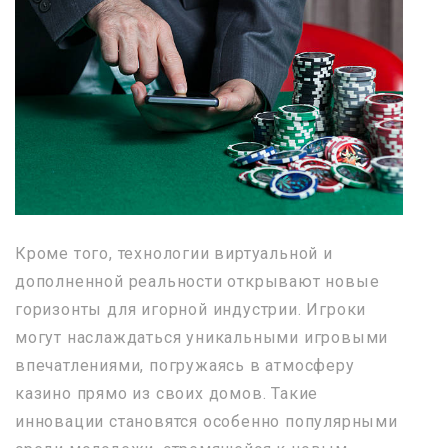
Кроме того, технологии виртуальной и
дополненной реальности открывают новые
горизонты для игорной индустрии. Игроки
могут наслаждаться уникальными игровыми
впечатлениями, погружаясь в атмосферу
казино прямо из своих домов. Такие
инновации становятся особенно популярными