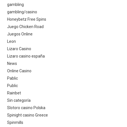
gambling
gambling/casino
Honeybetz Free Spins
Juego Chicken Road
Juegos Online
Leon
Lizaro Casino
Lizaro casino españa
News
Online Casino
Pablic
Public
Rainbet
Sin categoría
Slotoro casino Polska
Spinight casino Greece
Spinmills