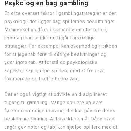
Psykologien bag gambling
En ofte overset faktor i gamblingstrategier er den
psykologi, der ligger bag spillernes beslutninger.
Menneskelig adfærd kan spille en stor rolle i,
hvordan man spiller og tilgår forskellige
strategier. For eksempel kan overmod og risikoen
for at jage tab føre til dårlige beslutninger og
yderligere tab. At forstå de psykologiske
aspekter kan hjælpe spillere med at forblive
fokuserede og træffe bedre valg.
Det er også vigtigt at udvikle en disciplineret
tilgang til gambling. Mange spillere oplever
følelsesmæssige udsving, der kan påvirke deres
beslutningstagning. At have klare mål, både hvad
angår gevinster og tab, kan hjælpe spillere med at