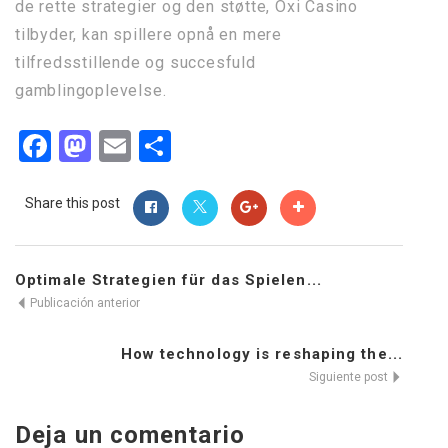
de rette strategier og den støtte, Oxi Casino
tilbyder, kan spillere opnå en mere
tilfredsstillende og succesfuld
gamblingoplevelse.
Facebook
Mastodon
Email
Compartir
Share this post
Optimale Strategien für das Spielen...
Publicación anterior
How technology is reshaping the...
Siguiente post
Deja un comentario