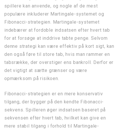
spillere kan anvende, og nogle af de mest
populære inkluderer Martingale-systemet og
Fibonacci-strategien. Martingale-systemet
indebærer at fordoble indsatsen efter hvert tab
for at forsøge at inddrive tabte penge. Selvom
denne strategi kan være effektiv på kort sigt, kan
den også føre til store tab, hvis man rammer en
tabsrække, der overstiger ens bankroll. Derfor er
det vigtigt at sætte grænser og være
opmærksom på risikoen.
Fibonacci-strategien er en mere konservativ
tilgang, der bygger på den kendte Fibonacci-
sekvens. Spilleren øger indsatsen baseret på
sekvensen efter hvert tab, hvilket kan give en
mere stabil tilgang i forhold til Martingale-