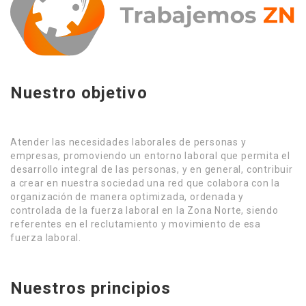
Nuestro objetivo
Atender las necesidades laborales de personas y
empresas, promoviendo un entorno laboral que permita el
desarrollo integral de las personas, y en general, contribuir
a crear en nuestra sociedad una red que colabora con la
organización de manera optimizada, ordenada y
controlada de la fuerza laboral en la Zona Norte, siendo
referentes en el reclutamiento y movimiento de esa
fuerza laboral.
Nuestros principios