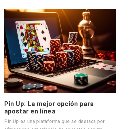
Pin Up: La mejor opción para
apostar en línea
Pin Up es una plataforma que se destaca por