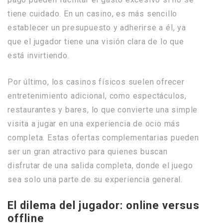
tiene cuidado. En un casino, es más sencillo
establecer un presupuesto y adherirse a él, ya
que el jugador tiene una visión clara de lo que
está invirtiendo.
Por último, los casinos físicos suelen ofrecer
entretenimiento adicional, como espectáculos,
restaurantes y bares, lo que convierte una simple
visita a jugar en una experiencia de ocio más
completa. Estas ofertas complementarias pueden
ser un gran atractivo para quienes buscan
disfrutar de una salida completa, donde el juego
sea solo una parte de su experiencia general.
El dilema del jugador: online versus
offline