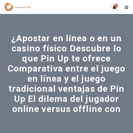
0
¿Apostar en línea o en un
casino físico Descubre lo
que Pin Up te ofrece
Comparativa entre el juego
en línea y el juego
tradicional ventajas de Pin
Up El dilema del jugador
online versus offline con