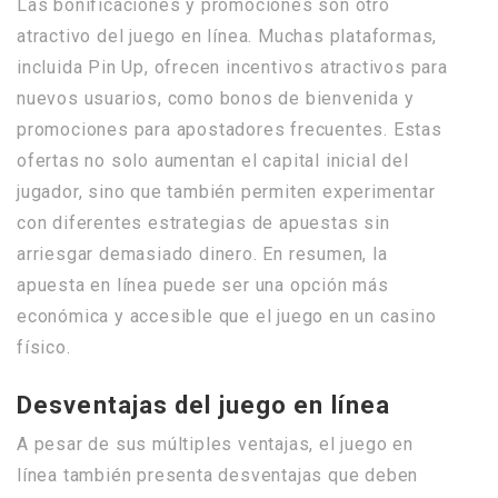
Las bonificaciones y promociones son otro
atractivo del juego en línea. Muchas plataformas,
incluida Pin Up, ofrecen incentivos atractivos para
nuevos usuarios, como bonos de bienvenida y
promociones para apostadores frecuentes. Estas
ofertas no solo aumentan el capital inicial del
jugador, sino que también permiten experimentar
con diferentes estrategias de apuestas sin
arriesgar demasiado dinero. En resumen, la
apuesta en línea puede ser una opción más
económica y accesible que el juego en un casino
físico.
Desventajas del juego en línea
A pesar de sus múltiples ventajas, el juego en
línea también presenta desventajas que deben