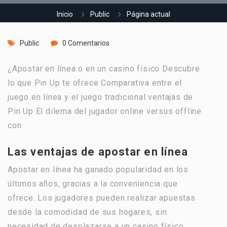
Inicio
Public
Página actual
Public
0 Comentarios
¿Apostar en línea o en un casino físico Descubre
lo que Pin Up te ofrece Comparativa entre el
juego en línea y el juego tradicional ventajas de
Pin Up El dilema del jugador online versus offline
con
Las ventajas de apostar en línea
Apostar en línea ha ganado popularidad en los
últimos años, gracias a la conveniencia que
ofrece. Los jugadores pueden realizar apuestas
desde la comodidad de sus hogares, sin
necesidad de desplazarse a un casino físico.