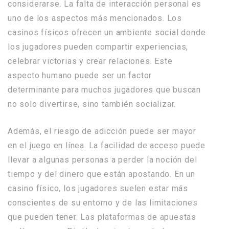
considerarse. La falta de interacción personal es
uno de los aspectos más mencionados. Los
casinos físicos ofrecen un ambiente social donde
los jugadores pueden compartir experiencias,
celebrar victorias y crear relaciones. Este
aspecto humano puede ser un factor
determinante para muchos jugadores que buscan
no solo divertirse, sino también socializar.
Además, el riesgo de adicción puede ser mayor
en el juego en línea. La facilidad de acceso puede
llevar a algunas personas a perder la noción del
tiempo y del dinero que están apostando. En un
casino físico, los jugadores suelen estar más
conscientes de su entorno y de las limitaciones
que pueden tener. Las plataformas de apuestas