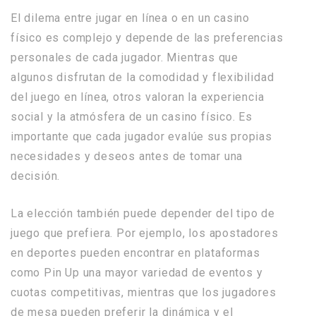
El dilema entre jugar en línea o en un casino
físico es complejo y depende de las preferencias
personales de cada jugador. Mientras que
algunos disfrutan de la comodidad y flexibilidad
del juego en línea, otros valoran la experiencia
social y la atmósfera de un casino físico. Es
importante que cada jugador evalúe sus propias
necesidades y deseos antes de tomar una
decisión.
La elección también puede depender del tipo de
juego que prefiera. Por ejemplo, los apostadores
en deportes pueden encontrar en plataformas
como Pin Up una mayor variedad de eventos y
cuotas competitivas, mientras que los jugadores
de mesa pueden preferir la dinámica y el