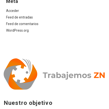
Meta
Acceder
Feed de entradas
Feed de comentarios
WordPress.org
Nuestro objetivo