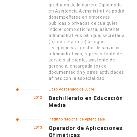
graduada de la carrera Diplomado
en Asistencia Administrativa podrá
desempeñarse en empresas
públicas o privadas de cualquier
índole, como oficinista, asistente
administrativos bilingüe, secretaria
(o), secretaria (o) bilingüe,
recepcionista, gestor de servicios
administrativos, representante de
servicio al cliente, asistente de
gerencia, encargada (o) de
documentación y otras actividades
afines con la especialidad.
Liceo Academico de Sucre
Bachillerato en Educación
2012
Media
Instituto Nacional de Aprendizaje
Operador de Aplicaciones
2013
Ofimáticas