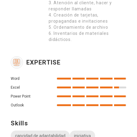
3. Atención al cliente, hacer y
responder llamadas
4. Creación de tarjetas,
propagandas e invitaciones
5. Ordenamiento de archivo
6. Inventarios de materiales
didácticos.
EXPERTISE
Word
Excel
Power Point
Outlook
Skills
capcidad de adaptabilidad
iniciativa