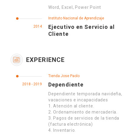
Word, Excel, Power Point
Instituto Nacional de Aprendizaje
Ejecutivo en Servicio al
2014
Cliente
EXPERIENCE
Tienda Jose Paolo
Dependiente
2018 - 2019
Dependiente temporada navideña,
vacaciones e incapacidades
1. Atención al cliente.
2. Ordenamiento de mercadería.
3. Pagos de servicios de la tienda
(factura electrónica)
4. Inventario.