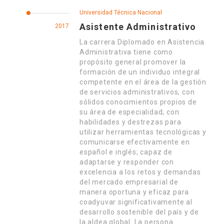
Universidad Técnica Nacional
Asistente Administrativo
2017
La carrera Diplomado en Asistencia
Administrativa tiene como
propósito general promover la
formación de un individuo integral
competente en el área de la gestión
de servicios administrativos, con
sólidos conocimientos propios de
su área de especialidad; con
habilidades y destrezas para
utilizar herramientas tecnológicas y
comunicarse efectivamente en
español e inglés; capaz de
adaptarse y responder con
excelencia a los retos y demandas
del mercado empresarial de
manera oportuna y eficaz para
coadyuvar significativamente al
desarrollo sostenible del país y de
la aldea global. La persona