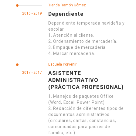
Tienda Ramón Gómez
Dependiente
2016 - 2019
Dependiente temporada navideña y
escolar
1. Atención al cliente.
2. Ordenamiento de mercadería.
3. Empaque de mercadería.
4. Marcar mercadería.
Escuela Porvenir
ASISTENTE
2017 - 2017
ADMINISTRATIVO
(PRÁCTICA PROFESIONAL)
1. Manejos de paquetes Office
(Word, Excel, Power Point)
2. Redacción de diferentes tipos de
documentos administrativos
(circulares, cartas, constancias,
comunicados para padres de
familia, etc.)