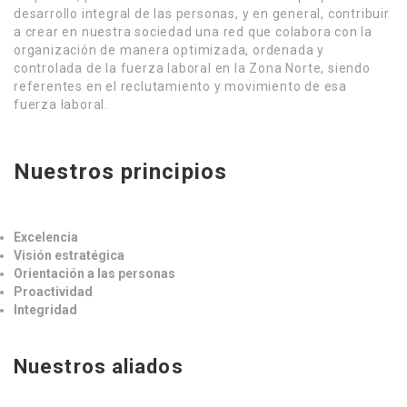
desarrollo integral de las personas, y en general, contribuir
a crear en nuestra sociedad una red que colabora con la
organización de manera optimizada, ordenada y
controlada de la fuerza laboral en la Zona Norte, siendo
referentes en el reclutamiento y movimiento de esa
fuerza laboral.
Nuestros principios
Excelencia
Visión estratégica
Orientación a las personas
Proactividad
Integridad
Nuestros aliados