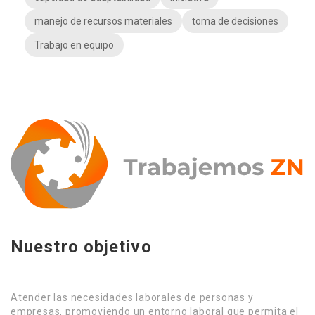
manejo de recursos materiales
toma de decisiones
Trabajo en equipo
Nuestro objetivo
Atender las necesidades laborales de personas y
empresas, promoviendo un entorno laboral que permita el