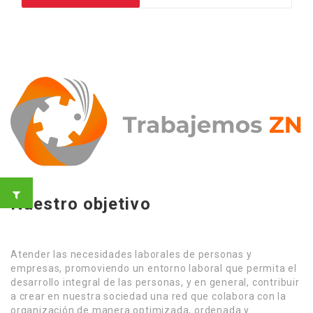
Nuestro objetivo
Atender las necesidades laborales de personas y
empresas, promoviendo un entorno laboral que permita el
desarrollo integral de las personas, y en general, contribuir
a crear en nuestra sociedad una red que colabora con la
organización de manera optimizada, ordenada y