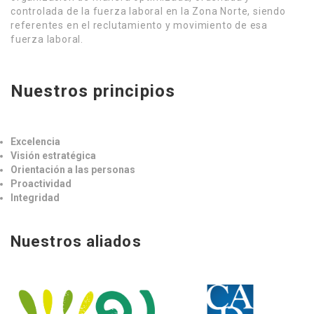
controlada de la fuerza laboral en la Zona Norte, siendo
referentes en el reclutamiento y movimiento de esa
fuerza laboral.
Nuestros principios
Excelencia
Visión estratégica
Orientación a las personas
Proactividad
Integridad
Nuestros aliados