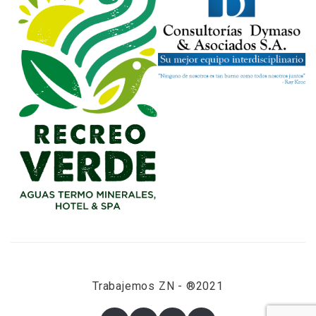
Trabajemos ZN - ®2021