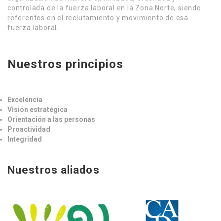
controlada de la fuerza laboral en la Zona Norte, siendo
referentes en el reclutamiento y movimiento de esa
fuerza laboral.
Nuestros principios
Excelencia
Visión estratégica
Orientación a las personas
Proactividad
Integridad
Nuestros aliados