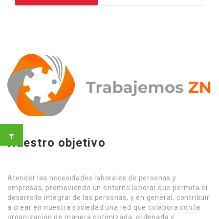
Nuestro objetivo
Atender las necesidades laborales de personas y
empresas, promoviendo un entorno laboral que permita el
desarrollo integral de las personas, y en general, contribuir
a crear en nuestra sociedad una red que colabora con la
organización de manera optimizada, ordenada y