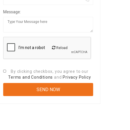
Message:
Reload
By clicking checkbox, you agree to our
Terms and Conditions
and
Privacy Policy