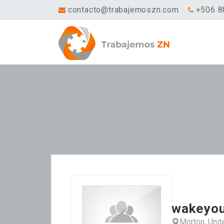
contacto@trabajemoszn.com
+506 8
wakeyo
Morton, Uni