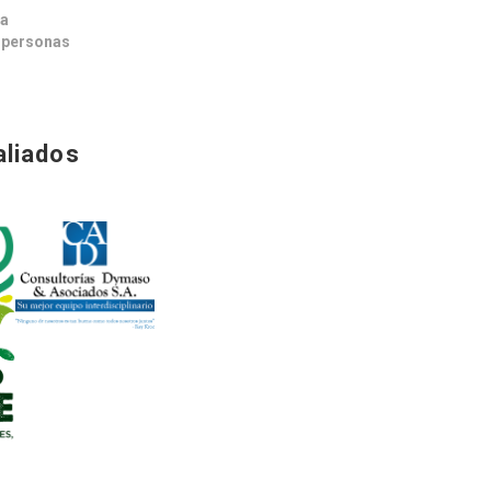
ca
s personas
aliados