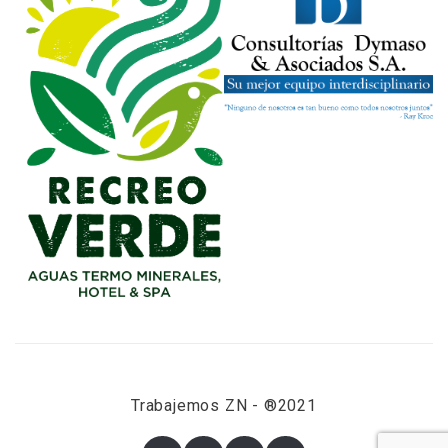
Trabajemos ZN - ®2021