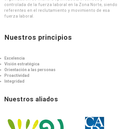
controlada de la fuerza laboral en la Zona Norte, siendo
referentes en el reclutamiento y movimiento de esa
fuerza laboral.
Nuestros principios
Excelencia
Visión estratégica
Orientación a las personas
Proactividad
Integridad
Nuestros aliados