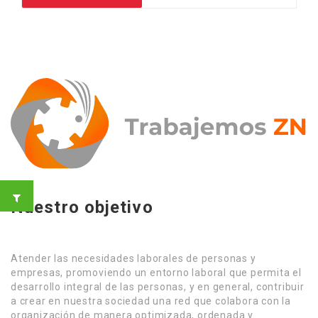
Nuestro objetivo
Atender las necesidades laborales de personas y
empresas, promoviendo un entorno laboral que permita el
desarrollo integral de las personas, y en general, contribuir
a crear en nuestra sociedad una red que colabora con la
organización de manera optimizada, ordenada y