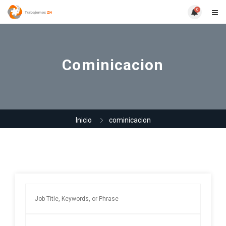
0
Cominicacion
Inicio
cominicacion