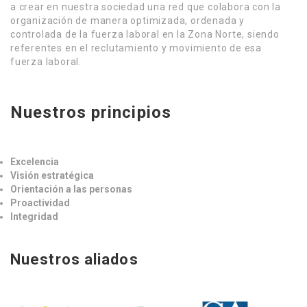
a crear en nuestra sociedad una red que colabora con la
organización de manera optimizada, ordenada y
controlada de la fuerza laboral en la Zona Norte, siendo
referentes en el reclutamiento y movimiento de esa
fuerza laboral.
Nuestros principios
Excelencia
Visión estratégica
Orientación a las personas
Proactividad
Integridad
Nuestros aliados