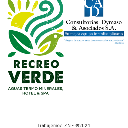
Trabajemos ZN - ®2021