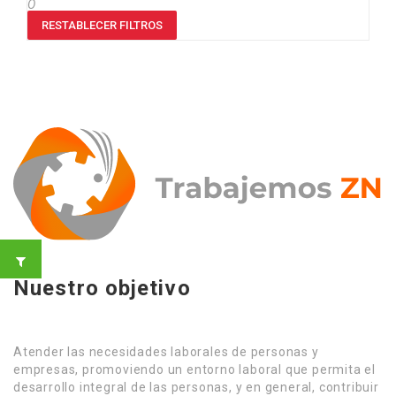
O
RESTABLECER FILTROS
Nuestro objetivo
Atender las necesidades laborales de personas y
empresas, promoviendo un entorno laboral que permita el
desarrollo integral de las personas, y en general, contribuir