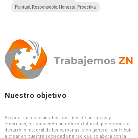
Puntual, Responsable, Honesta, Proactiva
Nuestro objetivo
Atender las necesidades laborales de personas y
empresas, promoviendo un entorno laboral que permita el
desarrollo integral de las personas, y en general, contribuir
a crear en nuestra sociedad una red que colabora con la