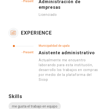
Administración de
- Present
empresas
Licenciado
EXPERIENCE
Municipalidad de upala
Asistente administrativo
- Present
Actualmente me encuentro
laborando para esta institución,
desarrollo los trabajos en compras
por medio de la plataforma del
Sicop
Skills
me gusta el trabajo en equipo