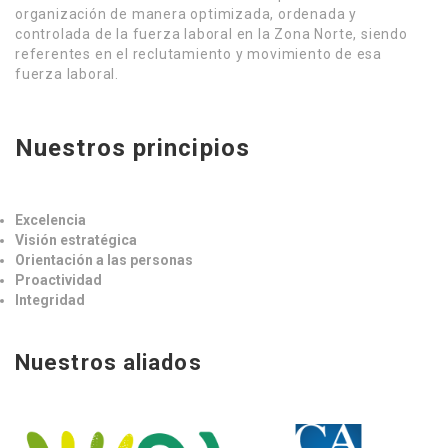
organización de manera optimizada, ordenada y
controlada de la fuerza laboral en la Zona Norte, siendo
referentes en el reclutamiento y movimiento de esa
fuerza laboral.
Nuestros principios
Excelencia
Visión estratégica
Orientación a las personas
Proactividad
Integridad
Nuestros aliados