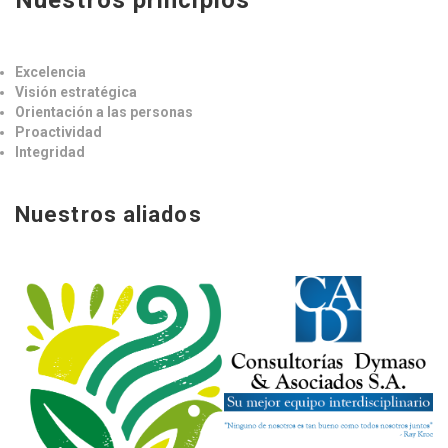
Nuestros principios
Excelencia
Visión estratégica
Orientación a las personas
Proactividad
Integridad
Nuestros aliados