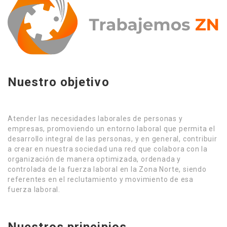
Nuestro objetivo
Atender las necesidades laborales de personas y
empresas, promoviendo un entorno laboral que permita el
desarrollo integral de las personas, y en general, contribuir
a crear en nuestra sociedad una red que colabora con la
organización de manera optimizada, ordenada y
controlada de la fuerza laboral en la Zona Norte, siendo
referentes en el reclutamiento y movimiento de esa
fuerza laboral.