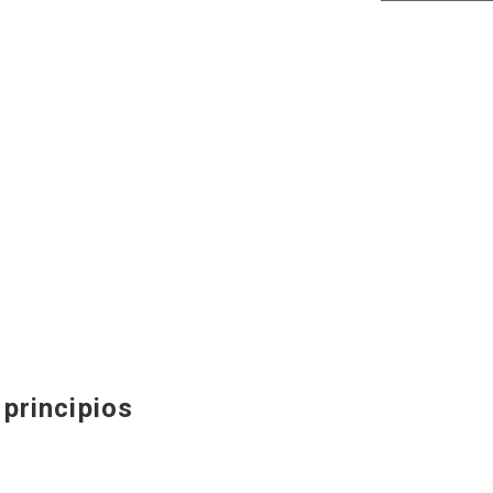
principios