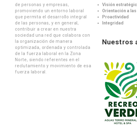
de personas y empresas,
Visión estratégi
promoviendo un entorno laboral
Orientación a la
que permita el desarrollo integral
Proactividad
de las personas, y en general,
Integridad
contribuir a crear en nuestra
sociedad una red que colabora con
Nuestros 
la organización de manera
optimizada, ordenada y controlada
de la fuerza laboral en la Zona
Norte, siendo referentes en el
reclutamiento y movimiento de esa
fuerza laboral.