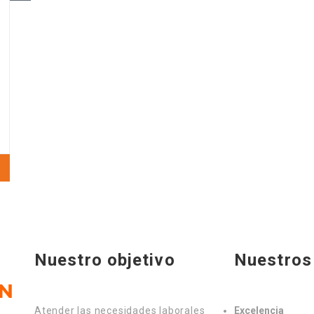
Nuestro objetivo
Nuestros 
Atender las necesidades laborales
Excelencia