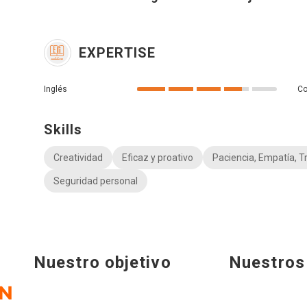
EXPERTISE
Inglés
Co
Skills
Creatividad
Eficaz y proativo
Paciencia, Empatía, Tr
Seguridad personal
Nuestro objetivo
Nuestros 