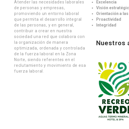
Atender las necesidades laborales
Excelencia
de personas y empresas,
Visión estratégi
promoviendo un entorno laboral
Orientación a la
que permita el desarrollo integral
Proactividad
de las personas, y en general,
Integridad
contribuir a crear en nuestra
sociedad una red que colabora con
Nuestros 
la organización de manera
optimizada, ordenada y controlada
de la fuerza laboral en la Zona
Norte, siendo referentes en el
reclutamiento y movimiento de esa
fuerza laboral.