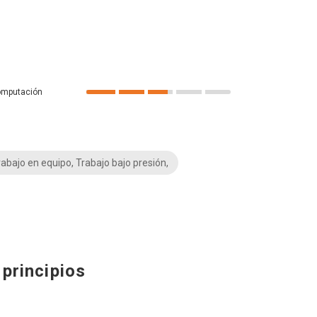
mputación
abajo en equipo, Trabajo bajo presión,
principios