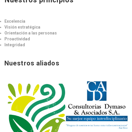
Nuestros principios
Excelencia
Visión estratégica
Orientación a las personas
Proactividad
Integridad
Nuestros aliados