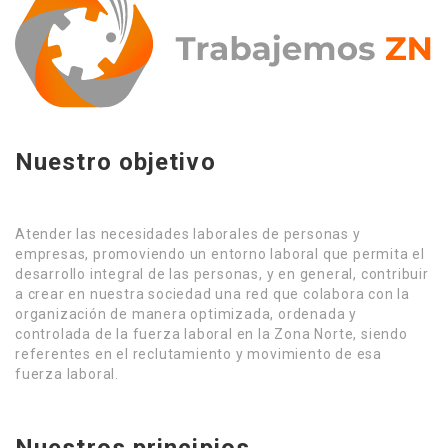
Nuestro objetivo
Atender las necesidades laborales de personas y
empresas, promoviendo un entorno laboral que permita el
desarrollo integral de las personas, y en general, contribuir
a crear en nuestra sociedad una red que colabora con la
organización de manera optimizada, ordenada y
controlada de la fuerza laboral en la Zona Norte, siendo
referentes en el reclutamiento y movimiento de esa
fuerza laboral.