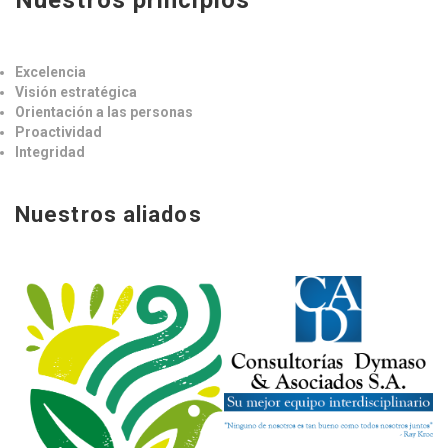
Nuestros principios
Excelencia
Visión estratégica
Orientación a las personas
Proactividad
Integridad
Nuestros aliados