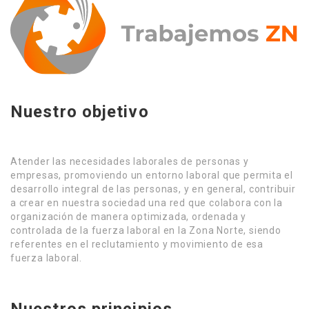
Nuestro objetivo
Atender las necesidades laborales de personas y
empresas, promoviendo un entorno laboral que permita el
desarrollo integral de las personas, y en general, contribuir
a crear en nuestra sociedad una red que colabora con la
organización de manera optimizada, ordenada y
controlada de la fuerza laboral en la Zona Norte, siendo
referentes en el reclutamiento y movimiento de esa
fuerza laboral.