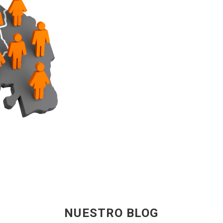
NUESTRO BLOG