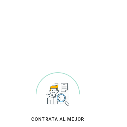
CONTRATA AL MEJOR