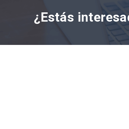
¿Estás interesa