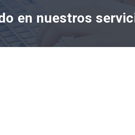
do en nuestros servic