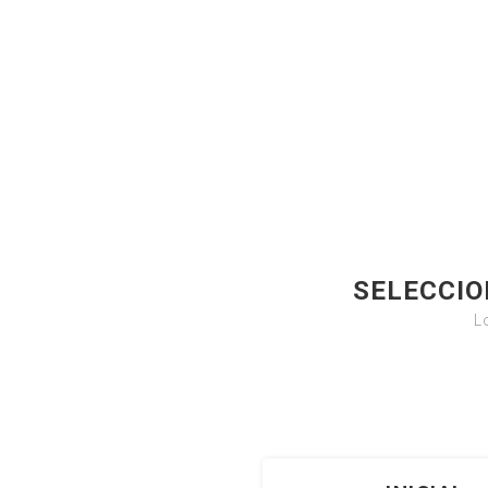
SELECCIO
L