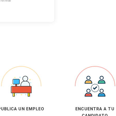
a enviar
PUBLICA UN EMPLEO
ENCUENTRA A TU
CANDIDATO