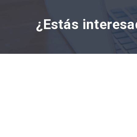
¿Estás interesa