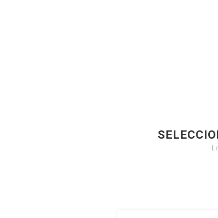
SELECCIO
L