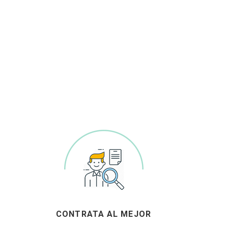
CONTRATA AL MEJOR