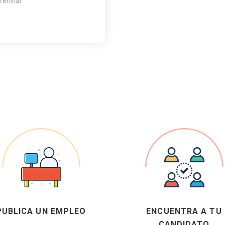
a enviar
PUBLICA UN EMPLEO
ENCUENTRA A TU
CANDIDATO