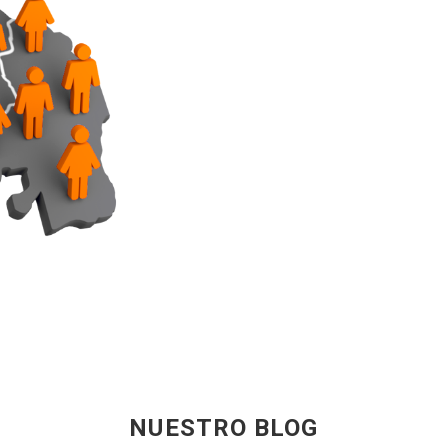
NUESTRO BLOG