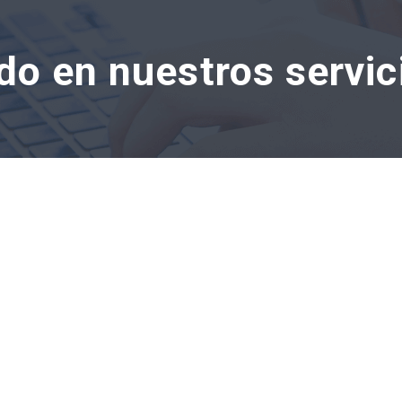
do en nuestros servic