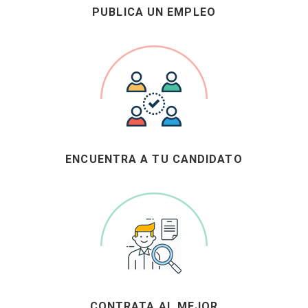
PUBLICA UN EMPLEO
ENCUENTRA A TU CANDIDATO
CONTRATA AL MEJOR