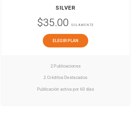
SILVER
$35.00
SOLAMENTE
ELEGIR PLAN
2 Publicaciones
2 Créditos Destacados
Publicación activa por 60 días