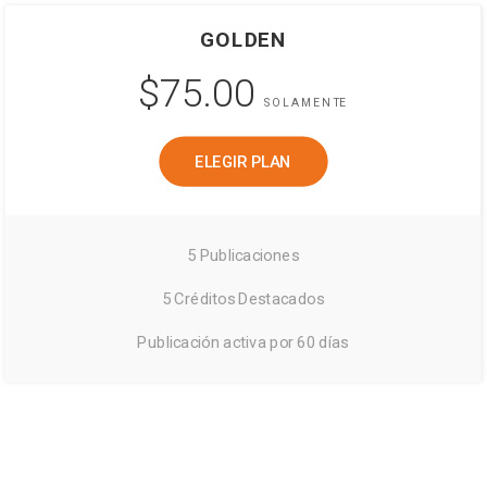
GOLDEN
$75.00
SOLAMENTE
ELEGIR PLAN
5 Publicaciones
5 Créditos Destacados
Publicación activa por 60 días