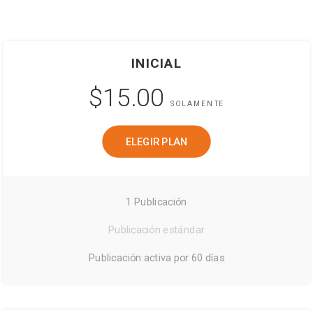
INICIAL
$15.00
SOLAMENTE
ELEGIR PLAN
1 Publicación
Publicación estándar
Publicación activa por 60 días