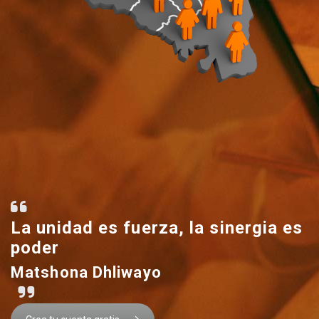
La unidad es fuerza, la sinergia es
poder
Matshona Dhliwayo