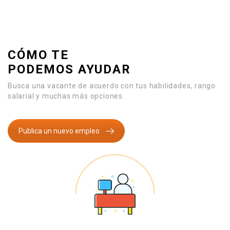
CÓMO TE
PODEMOS AYUDAR
Busca una vacante de acuerdo con tus habilidades, rango
salarial y muchas más opciones.
Publica un nuevo empleo