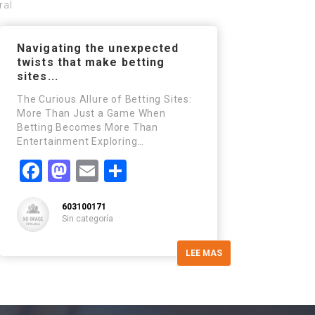
ral
Navigating the unexpected
twists that make betting
sites...
The Curious Allure of Betting Sites:
More Than Just a Game When
Betting Becomes More Than
Entertainment Exploring…
Facebook
Mastodon
Email
Compartir
603100171
Sin categoría
LEE MAS