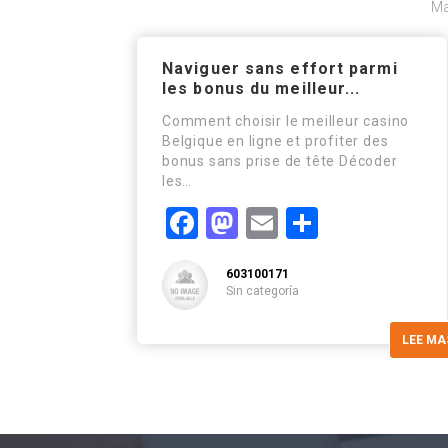
Ma
Naviguer sans effort parmi
les bonus du meilleur...
Comment choisir le meilleur casino
Belgique en ligne et profiter des
bonus sans prise de tête Décoder
les…
Facebook
Mastodon
Email
Comparti
603100171
Sin categoría
LEE MA