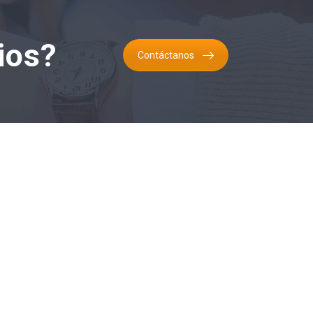
ios?
Contáctanos