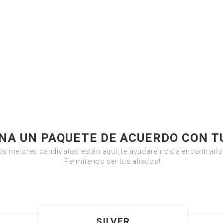
NA UN PAQUETE DE ACUERDO CON T
os mejores candidatos están aquí, te ayudaremos a encontrarlo
¡Permítenos ser tus aliados!
SILVER