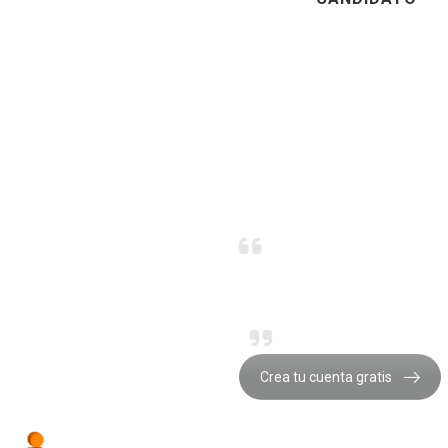
La unidad es fuer
Matshona Dhliway
Crea tu cuenta gratis