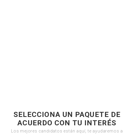
SELECCIONA UN PAQUETE DE
ACUERDO CON TU INTERÉS
Los mejores candidatos están aquí, te ayudaremos a