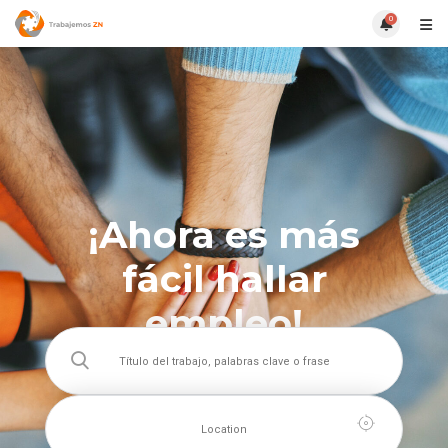
0
¡Ahora es más
fácil hallar
empleo!