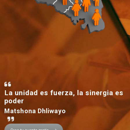
La unidad es fuerza, la sinergia es
poder
Matshona Dhliwayo