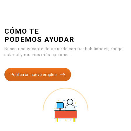
CÓMO TE
PODEMOS AYUDAR
Busca una vacante de acuerdo con tus habilidades, rango
salarial y muchas más opciones.
Publica un nuevo empleo